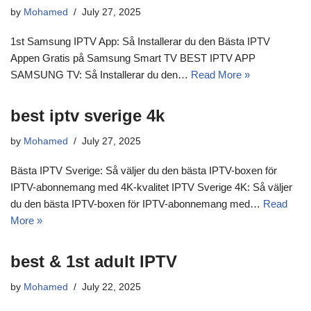
by
Mohamed
July 27, 2025
1st Samsung IPTV App: Så Installerar du den Bästa IPTV
Appen Gratis på Samsung Smart TV BEST IPTV APP
SAMSUNG TV: Så Installerar du den…
Read More »
best iptv sverige 4k
by
Mohamed
July 27, 2025
Bästa IPTV Sverige: Så väljer du den bästa IPTV-boxen för
IPTV-abonnemang med 4K-kvalitet IPTV Sverige 4K: Så väljer
du den bästa IPTV-boxen för IPTV-abonnemang med…
Read
More »
best & 1st adult IPTV
by
Mohamed
July 22, 2025