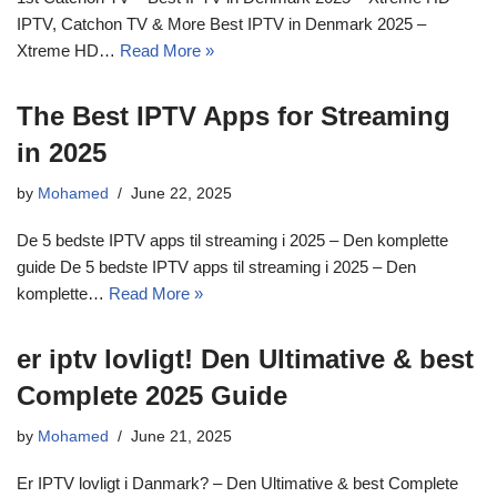
IPTV, Catchon TV & More Best IPTV in Denmark 2025 –
Xtreme HD…
Read More »
The Best IPTV Apps for Streaming
in 2025
by
Mohamed
June 22, 2025
De 5 bedste IPTV apps til streaming i 2025 – Den komplette
guide De 5 bedste IPTV apps til streaming i 2025 – Den
komplette…
Read More »
er iptv lovligt! Den Ultimative & best
Complete 2025 Guide
by
Mohamed
June 21, 2025
Er IPTV lovligt i Danmark? – Den Ultimative & best Complete