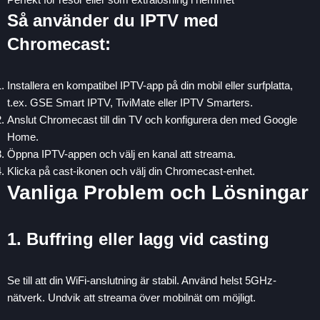
Så använder du IPTV med
Chromecast:
Installera en kompatibel IPTV-app på din mobil eller surfplatta,
t.ex. GSE Smart IPTV, TiviMate eller IPTV Smarters.
Anslut Chromecast till din TV och konfigurera den med Google
Home.
Öppna IPTV-appen och välj en kanal att streama.
Klicka på cast-ikonen och välj din Chromecast-enhet.
Vanliga Problem och Lösningar
1. Buffring eller lagg vid casting
Se till att din WiFi-anslutning är stabil. Använd helst 5GHz-
nätverk. Undvik att streama över mobilnät om möjligt.