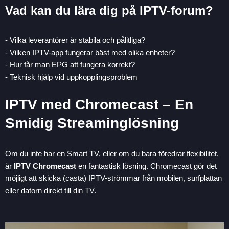
Vad kan du lära dig på IPTV-forum?
- Vilka leverantörer är stabila och pålitliga?
- Vilken IPTV-app fungerar bäst med olika enheter?
- Hur får man EPG att fungera korrekt?
- Teknisk hjälp vid uppkopplingsproblem
IPTV med Chromecast – En
Smidig Streaminglösning
Om du inte har en Smart TV, eller om du bara föredrar flexibilitet,
är
IPTV Chromecast
en fantastisk lösning. Chromecast gör det
möjligt att skicka (casta) IPTV-strömmar från mobilen, surfplattan
eller datorn direkt till din TV.