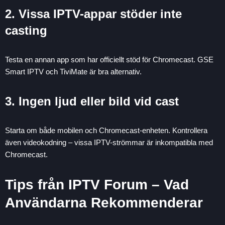
2. Vissa IPTV-appar stöder inte
casting
Testa en annan app som har officiellt stöd för Chromecast. GSE
Smart IPTV och TiviMate är bra alternativ.
3. Ingen ljud eller bild vid cast
Starta om både mobilen och Chromecast-enheten. Kontrollera
även videokodning – vissa IPTV-strömmar är inkompatibla med
Chromecast.
Tips från IPTV Forum – Vad
Användarna Rekommenderar