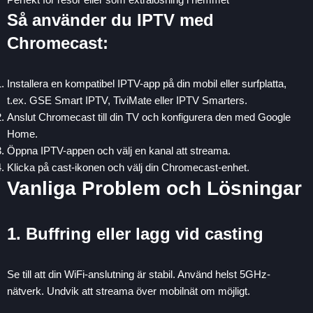
Så använder du IPTV med
Chromecast:
Installera en kompatibel IPTV-app på din mobil eller surfplatta,
t.ex. GSE Smart IPTV, TiviMate eller IPTV Smarters.
Anslut Chromecast till din TV och konfigurera den med Google
Home.
Öppna IPTV-appen och välj en kanal att streama.
Klicka på cast-ikonen och välj din Chromecast-enhet.
Vanliga Problem och Lösningar
1. Buffring eller lagg vid casting
Se till att din WiFi-anslutning är stabil. Använd helst 5GHz-
nätverk. Undvik att streama över mobilnät om möjligt.