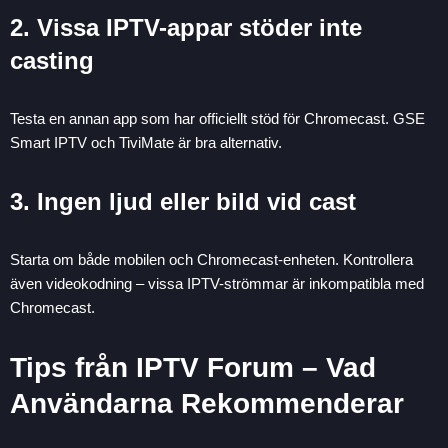
2. Vissa IPTV-appar stöder inte
casting
Testa en annan app som har officiellt stöd för Chromecast. GSE
Smart IPTV och TiviMate är bra alternativ.
3. Ingen ljud eller bild vid cast
Starta om både mobilen och Chromecast-enheten. Kontrollera
även videokodning – vissa IPTV-strömmar är inkompatibla med
Chromecast.
Tips från IPTV Forum – Vad
Användarna Rekommenderar