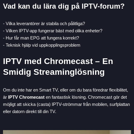
Vad kan du lära dig på IPTV-forum?
- Vilka leverantörer är stabila och pålitliga?
- Vilken IPTV-app fungerar bäst med olika enheter?
- Hur får man EPG att fungera korrekt?
- Teknisk hjälp vid uppkopplingsproblem
IPTV med Chromecast – En
Smidig Streaminglösning
Om du inte har en Smart TV, eller om du bara föredrar flexibilitet,
är
IPTV Chromecast
en fantastisk lösning. Chromecast gör det
möjligt att skicka (casta) IPTV-strömmar från mobilen, surfplattan
eller datorn direkt till din TV.