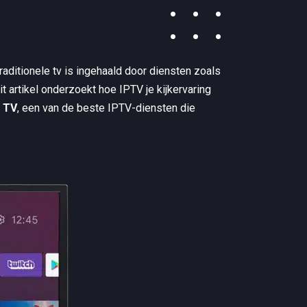
aditionele tv is ingehaald door diensten zoals
 artikel onderzoekt hoe IPTV je kijkervaring
a TV
, een van de beste IPTV-diensten die