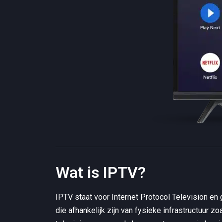
Wat is IPTV?
IPTV staat voor Internet Protocol Television en g
die afhankelijk zijn van fysieke infrastructuur 