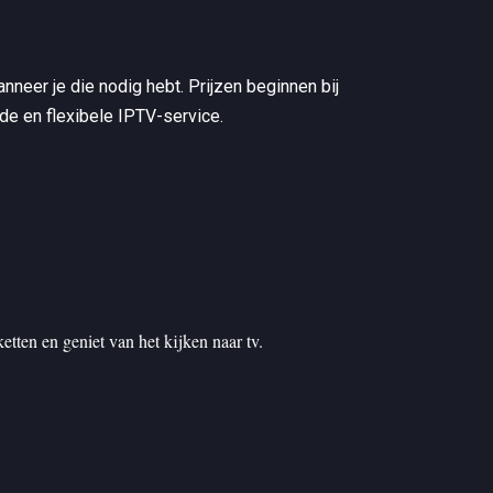
nneer je die nodig hebt. Prijzen beginnen bij
de en flexibele IPTV-service.
ten en geniet van het kijken naar tv.