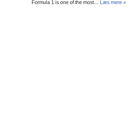
Formula 1 is one of the most…
Læs mere »