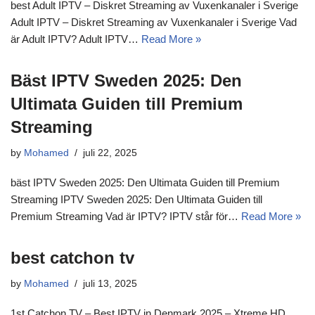
best Adult IPTV – Diskret Streaming av Vuxenkanaler i Sverige
Adult IPTV – Diskret Streaming av Vuxenkanaler i Sverige Vad
är Adult IPTV? Adult IPTV…
Read More »
Bäst IPTV Sweden 2025: Den
Ultimata Guiden till Premium
Streaming
by
Mohamed
juli 22, 2025
bäst IPTV Sweden 2025: Den Ultimata Guiden till Premium
Streaming IPTV Sweden 2025: Den Ultimata Guiden till
Premium Streaming Vad är IPTV? IPTV står för…
Read More »
best catchon tv​
by
Mohamed
juli 13, 2025
1st Catchon TV – Best IPTV in Denmark 2025 – Xtreme HD