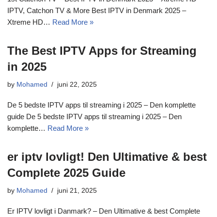
IPTV, Catchon TV & More Best IPTV in Denmark 2025 –
Xtreme HD…
Read More »
The Best IPTV Apps for Streaming
in 2025
by
Mohamed
juni 22, 2025
De 5 bedste IPTV apps til streaming i 2025 – Den komplette
guide De 5 bedste IPTV apps til streaming i 2025 – Den
komplette…
Read More »
er iptv lovligt! Den Ultimative & best
Complete 2025 Guide
by
Mohamed
juni 21, 2025
Er IPTV lovligt i Danmark? – Den Ultimative & best Complete