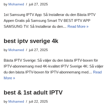
by
Mohamed
juli 27, 2025
1st Samsung IPTV App: Så Installerar du den Bästa IPTV
Appen Gratis på Samsung Smart TV BEST IPTV APP
SAMSUNG TV: Så Installerar du den…
Read More »
best iptv sverige 4k
by
Mohamed
juli 27, 2025
Bästa IPTV Sverige: Så väljer du den bästa IPTV-boxen för
IPTV-abonnemang med 4K-kvalitet IPTV Sverige 4K: Så väljer
du den bästa IPTV-boxen för IPTV-abonnemang med…
Read
More »
best & 1st adult IPTV
by
Mohamed
juli 22, 2025